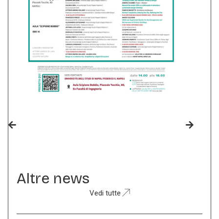
Altre news
Vedi tutte