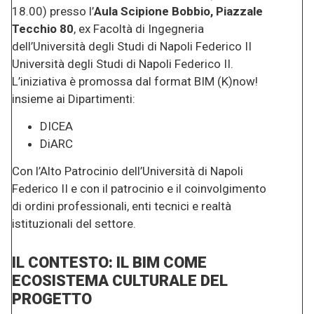
18.00) presso l’
Aula Scipione Bobbio, Piazzale
Tecchio 80
, ex Facoltà di Ingegneria
dell’Università degli Studi di Napoli Federico II
Università degli Studi di Napoli Federico II.
L’iniziativa è promossa dal format BIM (K)now!
insieme ai Dipartimenti:
DICEA
DiARC
Con l’Alto Patrocinio dell’Università di Napoli
Federico II e con il patrocinio e il coinvolgimento
di ordini professionali, enti tecnici e realtà
istituzionali del settore.
IL CONTESTO: IL BIM COME
ECOSISTEMA CULTURALE DEL
PROGETTO