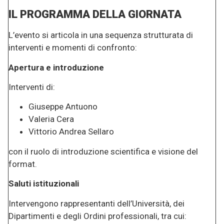
IL PROGRAMMA DELLA GIORNATA
L’evento si articola in una sequenza strutturata di
interventi e momenti di confronto:
Apertura e introduzione
Interventi di:
Giuseppe Antuono
Valeria Cera
Vittorio Andrea Sellaro
con il ruolo di introduzione scientifica e visione del
format.
Saluti istituzionali
Intervengono rappresentanti dell’Università, dei
Dipartimenti e degli Ordini professionali, tra cui: