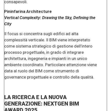
consapevoli.
Pininfarina Architecture
Vertical Complexity: Drawing the Sky, Defining the
City
Il focus si concentra sugli edifici ad alta
complessità verticale. Il BIM viene interpretato
come sistema strategico di gestione dell’intero
processo progettuale, in grado di integrare
architettura, ingegneria e impianti in un unico
ambiente coordinato. Particolare attenzione viene
data al ruolo del BIM come strumento di
governance progettuale e controllo della qualità.
LA RICERCA E LA NUOVA
GENERAZIONE: NEXTGEN BIM
AWARD 2025