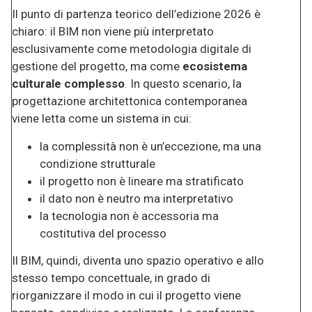
Il punto di partenza teorico dell’edizione 2026 è
chiaro: il BIM non viene più interpretato
esclusivamente come metodologia digitale di
gestione del progetto, ma come
ecosistema
culturale complesso
. In questo scenario, la
progettazione architettonica contemporanea
viene letta come un sistema in cui:
la complessità non è un’eccezione, ma una
condizione strutturale
il progetto non è lineare ma stratificato
il dato non è neutro ma interpretativo
la tecnologia non è accessoria ma
costitutiva del processo
Il BIM, quindi, diventa uno spazio operativo e allo
stesso tempo concettuale, in grado di
riorganizzare il modo in cui il progetto viene