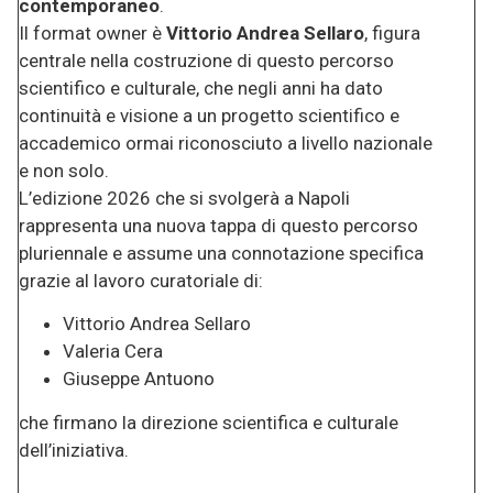
contemporaneo
.
Il format owner è
Vittorio Andrea Sellaro
, figura
centrale nella costruzione di questo percorso
scientifico e culturale, che negli anni ha dato
continuità e visione a un progetto scientifico e
accademico ormai riconosciuto a livello nazionale
e non solo.
L’edizione 2026 che si svolgerà a Napoli
rappresenta una nuova tappa di questo percorso
pluriennale e assume una connotazione specifica
grazie al lavoro curatoriale di:
Vittorio Andrea Sellaro
Valeria Cera
Giuseppe Antuono
che firmano la direzione scientifica e culturale
dell’iniziativa.