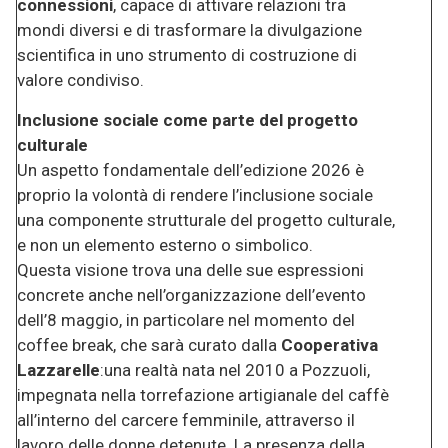
connessioni
, capace di attivare relazioni tra
mondi diversi e di trasformare la divulgazione
scientifica in uno strumento di costruzione di
valore condiviso.
Inclusione sociale come parte del progetto
culturale
Un aspetto fondamentale dell’edizione 2026 è
proprio la volontà di rendere l’inclusione sociale
una componente strutturale del progetto culturale,
e non un elemento esterno o simbolico.
Questa visione trova una delle sue espressioni
concrete anche nell’organizzazione dell’evento
dell’8 maggio, in particolare nel momento del
coffee break, che sarà curato dalla
Cooperativa
Lazzarelle
:una realtà nata nel 2010 a Pozzuoli,
impegnata nella torrefazione artigianale del caffè
all’interno del carcere femminile, attraverso il
lavoro delle donne detenute. La presenza della