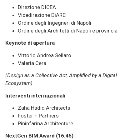
Direzione DICEA
Vicedirezione DiARC
Ordine degli Ingegneri di Napoli
Ordine degli Architetti di Napoli e provincia
Keynote di apertura
Vittorio Andrea Sellaro
Valeria Cera
(Design as a Collective Act, Amplified by a Digital
Ecosystem)
Interventi internazionali
Zaha Hadid Architects
Foster + Partners
Pininfarina Architecture
NextGen BIM Award (16:45)