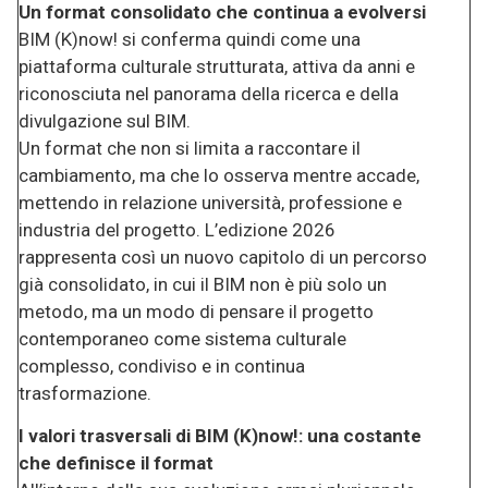
Un format consolidato che continua a evolversi
BIM (K)now! si conferma quindi come una
piattaforma culturale strutturata, attiva da anni e
riconosciuta nel panorama della ricerca e della
divulgazione sul BIM.
Un format che non si limita a raccontare il
cambiamento, ma che lo osserva mentre accade,
mettendo in relazione università, professione e
industria del progetto. L’edizione 2026
rappresenta così un nuovo capitolo di un percorso
già consolidato, in cui il BIM non è più solo un
metodo, ma un modo di pensare il progetto
contemporaneo come sistema culturale
complesso, condiviso e in continua
trasformazione.
I valori trasversali di BIM (K)now!: una costante
che definisce il format