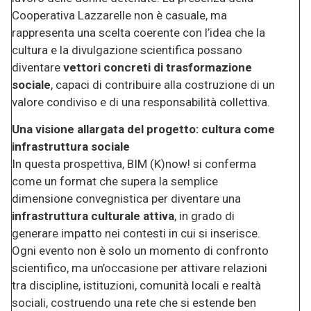
Cooperativa Lazzarelle non è casuale, ma
rappresenta una scelta coerente con l’idea che la
cultura e la divulgazione scientifica possano
diventare
vettori concreti di trasformazione
sociale
, capaci di contribuire alla costruzione di un
valore condiviso e di una responsabilità collettiva.
Una visione allargata del progetto: cultura come
infrastruttura sociale
In questa prospettiva, BIM (K)now! si conferma
come un format che supera la semplice
dimensione convegnistica per diventare una
infrastruttura culturale attiva
, in grado di
generare impatto nei contesti in cui si inserisce.
Ogni evento non è solo un momento di confronto
scientifico, ma un’occasione per attivare relazioni
tra discipline, istituzioni, comunità locali e realtà
sociali, costruendo una rete che si estende ben