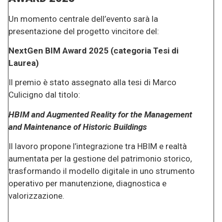
Un momento centrale dell’evento sarà la
presentazione del progetto vincitore del:
NextGen BIM Award 2025 (categoria Tesi di
Laurea)
Il premio è stato assegnato alla tesi di Marco
Culicigno dal titolo:
HBIM and Augmented Reality for the Management
and Maintenance of Historic Buildings
Il lavoro propone l’integrazione tra HBIM e realtà
aumentata per la gestione del patrimonio storico,
trasformando il modello digitale in uno strumento
operativo per manutenzione, diagnostica e
valorizzazione.