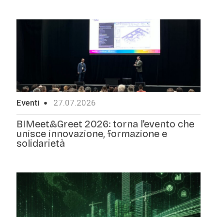
Eventi
27.07.2026
BIMeet&Greet 2026: torna l’evento che
unisce innovazione, formazione e
solidarietà