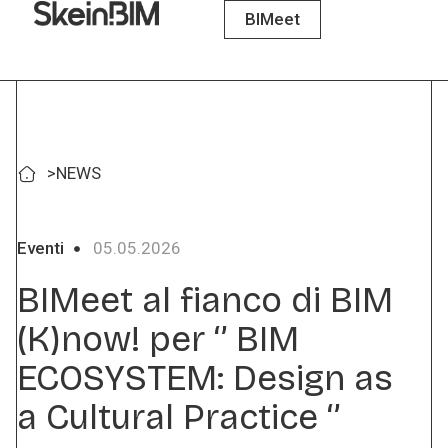
BIMeet
>
NEWS
Eventi
05.05.2026
BIMeet al fianco di BIM
(K)now! per ‘’ BIM
ECOSYSTEM: Design as
a Cultural Practice ‘’