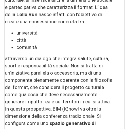
e partecipativa che caratterizza il format. L’idea
della
Lollo Run
nasce infatti con l’obiettivo di
creare una connessione concreta tra:
università
città
comunità
attraverso un dialogo che integra salute, cultura,
sport e responsabilità sociale. Non si tratta di
un’iniziativa parallela o accessoria, ma di una
componente pienamente coerente con la filosofia
del format, che considera il progetto culturale
come qualcosa che deve necessariamente
generare impatto reale sui territori in cui si attiva.
In questa prospettiva, BIM (K)now! va oltre la
dimensione della conferenza tradizionale. Si
configura come uno
spazio generativo di