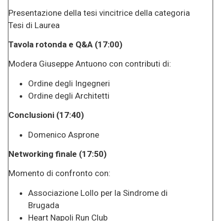
Presentazione della tesi vincitrice della categoria
Tesi di Laurea
Tavola rotonda e Q&A (17:00)
Modera Giuseppe Antuono con contributi di:
Ordine degli Ingegneri
Ordine degli Architetti
Conclusioni (17:40)
Domenico Asprone
Networking finale (17:50)
Momento di confronto con:
Associazione Lollo per la Sindrome di
Brugada
Heart Napoli Run Club