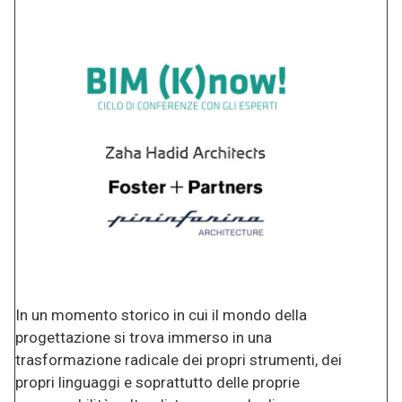
In un momento storico in cui il mondo della
progettazione si trova immerso in una
trasformazione radicale dei propri strumenti, dei
propri linguaggi e soprattutto delle proprie