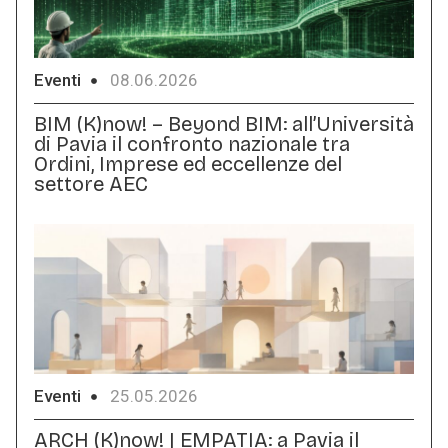
Eventi
08.06.2026
BIM (K)now! – Beyond BIM: all’Università
di Pavia il confronto nazionale tra
Ordini, Imprese ed eccellenze del
settore AEC
Eventi
25.05.2026
ARCH (K)now! | EMPATIA: a Pavia il