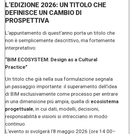
L’EDIZIONE 2026: UN TITOLO CHE
DEFINISCE UN CAMBIO DI
PROSPETTIVA
L’appuntamento di quest’anno porta un titolo che
non è semplicemente descrittivo, ma fortemente
interpretativo:
“BIM ECOSYSTEM: Design as a Cultural
Practice”
Un titolo che già nella sua formulazione segnala
un passaggio importante: il superamento dell’idea
di BIM esclusivamente come processo per entrare
in una dimensione più ampia, quella di
ecosistema
progettuale
, in cui dati, modelli, decisioni,
responsabilità e visioni si intrecciano in modo
continuo.
L’evento si svolgerà l’8 maggio 2026 (ore 14.00–