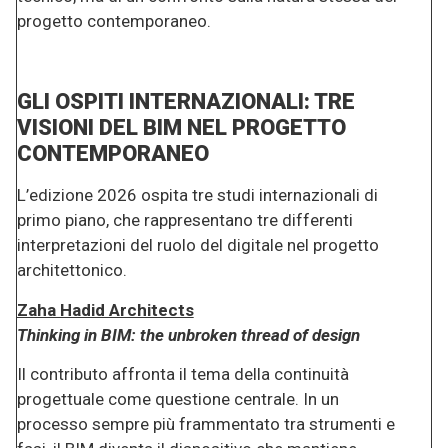
progetto contemporaneo.
GLI OSPITI INTERNAZIONALI: TRE
VISIONI DEL BIM NEL PROGETTO
CONTEMPORANEO
L’edizione 2026 ospita tre studi internazionali di
primo piano, che rappresentano tre differenti
interpretazioni del ruolo del digitale nel progetto
architettonico.
Zaha Hadid Architects
Thinking in BIM: the unbroken thread of design
Il contributo affronta il tema della continuità
progettuale come questione centrale. In un
processo sempre più frammentato tra strumenti e