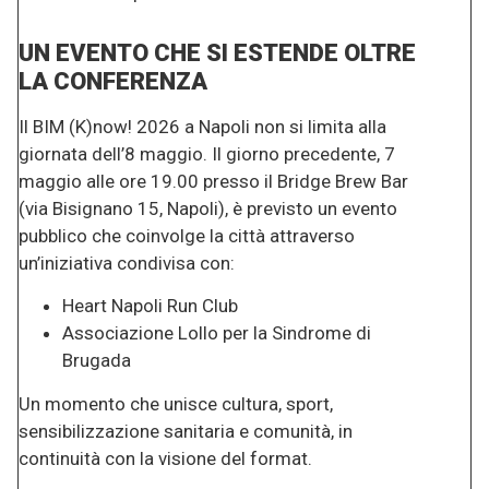
UN EVENTO CHE SI ESTENDE OLTRE
LA CONFERENZA
Il BIM (K)now! 2026 a Napoli non si limita alla
giornata dell’8 maggio. Il giorno precedente, 7
maggio alle ore 19.00 presso il Bridge Brew Bar
(via Bisignano 15, Napoli), è previsto un evento
pubblico che coinvolge la città attraverso
un’iniziativa condivisa con:
Heart Napoli Run Club
Associazione Lollo per la Sindrome di
Brugada
Un momento che unisce cultura, sport,
sensibilizzazione sanitaria e comunità, in
continuità con la visione del format.