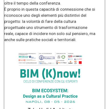
oltre il tempo della conferenza.
È proprio in questa capacità di connessione che si
riconosce uno degli elementi più distintivi del
progetto: la volontà di fare della cultura
progettuale uno strumento di trasformazione
reale, capace di incidere non solo sul pensiero, ma
anche sulle pratiche sociali e territoriali.