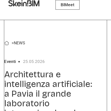
BIMeet
>
NEWS
Eventi
25.05.2026
Architettura e
intelligenza artificiale:
a Pavia il grande
laboratorio