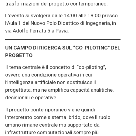
trasformazioni del progetto contemporaneo.
L’evento si svolgerà dalle 14:00 alle 18:00 presso
l’Aula 1 del Nuovo Polo Didattico di Ingegneria, in
via Adolfo Ferrata 5 a Pavia.
UN CAMPO DI RICERCA SUL “CO-PILOTING” DEL
PROGETTO
Il tema centrale è il concetto di “co-piloting”,
ovvero una condizione operativa in cui
l’intelligenza artificiale non sostituisce il
progettista, ma ne amplifica capacità analitiche,
decisionali e operative.
Il progetto contemporaneo viene quindi
interpretato come sistema ibrido, dove il ruolo
umano rimane centrale ma supportato da
infrastrutture computazionali sempre più