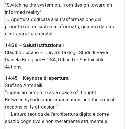
“Switching the system on: from design toward an
informed reality”
→ Apertura dedicata alla trasformazione del
progetto come sistema informato, guidato da dati
e infrastrutture digitali.
14:30 – Saluti istituzionali
Claudio Cusano – Università degli Studi di Pavia
Daniela Boggiani – OSA, Office for Sustainable
Actions
14:45 – Keynote di apertura
Stefano Antonelli
“Digital architecture as a space of thought.
Between hybridization, imagination, and the critical
responsibility of design.”
→ Lettura teorica dell’architettura digitale come
spazio cognitivo e non meramente strumentale.