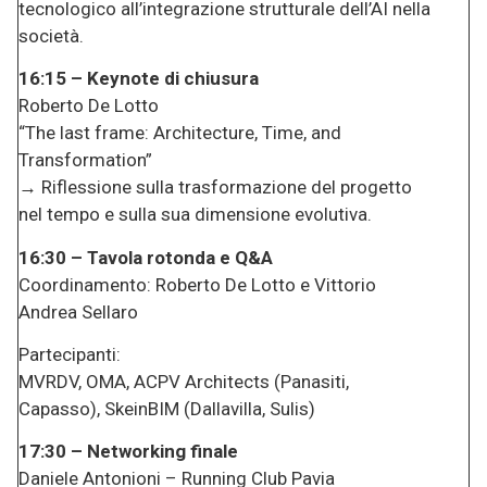
tecnologico all’integrazione strutturale dell’AI nella
società.
16:15 – Keynote di chiusura
Roberto De Lotto
“The last frame: Architecture, Time, and
Transformation”
→ Riflessione sulla trasformazione del progetto
nel tempo e sulla sua dimensione evolutiva.
16:30 – Tavola rotonda e Q&A
Coordinamento: Roberto De Lotto e Vittorio
Andrea Sellaro
Partecipanti:
MVRDV, OMA, ACPV Architects (Panasiti,
Capasso), SkeinBIM (Dallavilla, Sulis)
17:30 – Networking finale
Daniele Antonioni – Running Club Pavia