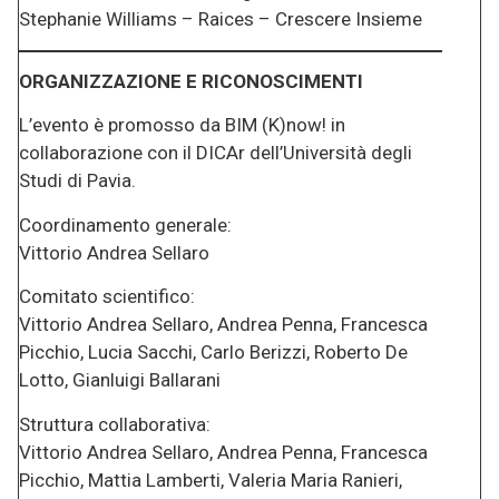
Stephanie Williams – Raices – Crescere Insieme
ORGANIZZAZIONE E RICONOSCIMENTI
L’evento è promosso da BIM (K)now! in
collaborazione con il DICAr dell’Università degli
Studi di Pavia.
Coordinamento generale:
Vittorio Andrea Sellaro
Comitato scientifico:
Vittorio Andrea Sellaro, Andrea Penna, Francesca
Picchio, Lucia Sacchi, Carlo Berizzi, Roberto De
Lotto, Gianluigi Ballarani
Struttura collaborativa:
Vittorio Andrea Sellaro, Andrea Penna, Francesca
Picchio, Mattia Lamberti, Valeria Maria Ranieri,