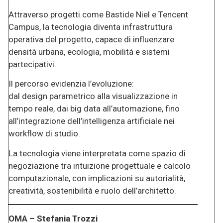
Attraverso progetti come Bastide Niel e Tencent
Campus, la tecnologia diventa infrastruttura
operativa del progetto, capace di influenzare
densità urbana, ecologia, mobilità e sistemi
partecipativi.
Il percorso evidenzia l’evoluzione:
dal design parametrico alla visualizzazione in
tempo reale, dai big data all’automazione, fino
all’integrazione dell’intelligenza artificiale nei
workflow di studio.
La tecnologia viene interpretata come spazio di
negoziazione tra intuizione progettuale e calcolo
computazionale, con implicazioni su autorialità,
creatività, sostenibilità e ruolo dell’architetto.
OMA – Stefania Trozzi