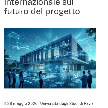
internazionale sul
futuro del progetto
Il 28 maggio 2026 l’Università degli Studi di Pavia