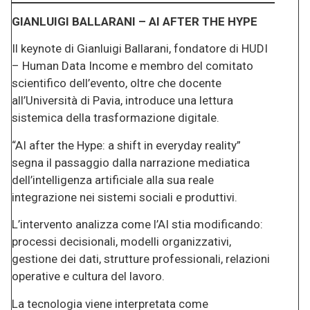
GIANLUIGI BALLARANI – AI AFTER THE HYPE
Il keynote di Gianluigi Ballarani, fondatore di HUDI
– Human Data Income e membro del comitato
scientifico dell’evento, oltre che docente
all’Università di Pavia, introduce una lettura
sistemica della trasformazione digitale.
“AI after the Hype: a shift in everyday reality”
segna il passaggio dalla narrazione mediatica
dell’intelligenza artificiale alla sua reale
integrazione nei sistemi sociali e produttivi.
L’intervento analizza come l’AI stia modificando:
processi decisionali, modelli organizzativi,
gestione dei dati, strutture professionali, relazioni
operative e cultura del lavoro.
La tecnologia viene interpretata come