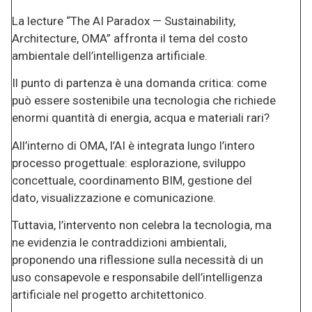
La lecture “The AI Paradox — Sustainability,
Architecture, OMA” affronta il tema del costo
ambientale dell’intelligenza artificiale.
Il punto di partenza è una domanda critica: come
può essere sostenibile una tecnologia che richiede
enormi quantità di energia, acqua e materiali rari?
All’interno di OMA, l’AI è integrata lungo l’intero
processo progettuale: esplorazione, sviluppo
concettuale, coordinamento BIM, gestione del
dato, visualizzazione e comunicazione.
Tuttavia, l’intervento non celebra la tecnologia, ma
ne evidenzia le contraddizioni ambientali,
proponendo una riflessione sulla necessità di un
uso consapevole e responsabile dell’intelligenza
artificiale nel progetto architettonico.