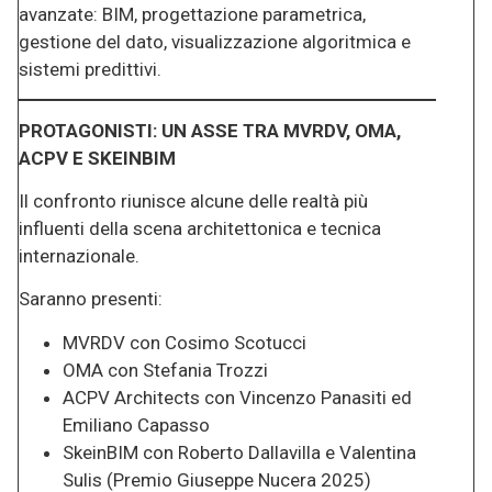
avanzate: BIM, progettazione parametrica,
gestione del dato, visualizzazione algoritmica e
sistemi predittivi.
PROTAGONISTI: UN ASSE TRA MVRDV, OMA,
ACPV E SKEINBIM
Il confronto riunisce alcune delle realtà più
influenti della scena architettonica e tecnica
internazionale.
Saranno presenti:
MVRDV con Cosimo Scotucci
OMA con Stefania Trozzi
ACPV Architects con Vincenzo Panasiti ed
Emiliano Capasso
SkeinBIM con Roberto Dallavilla e Valentina
Sulis (Premio Giuseppe Nucera 2025)