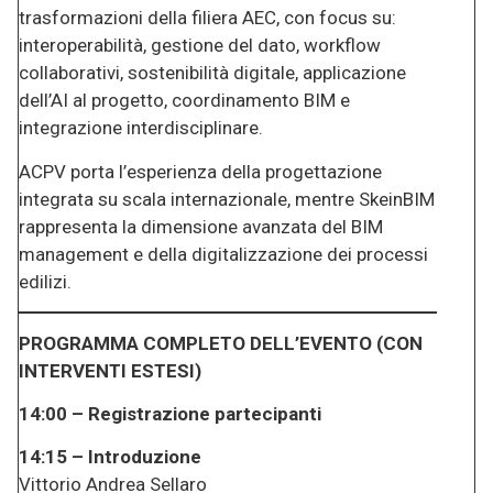
trasformazioni della filiera AEC, con focus su:
interoperabilità, gestione del dato, workflow
collaborativi, sostenibilità digitale, applicazione
dell’AI al progetto, coordinamento BIM e
integrazione interdisciplinare.
ACPV porta l’esperienza della progettazione
integrata su scala internazionale, mentre SkeinBIM
rappresenta la dimensione avanzata del BIM
management e della digitalizzazione dei processi
edilizi.
PROGRAMMA COMPLETO DELL’EVENTO (CON
INTERVENTI ESTESI)
14:00 – Registrazione partecipanti
14:15 – Introduzione
Vittorio Andrea Sellaro