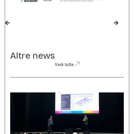
Altre news
Vedi tutte