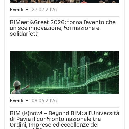
Eventi
27.07.2026
BIMeet&Greet 2026: torna l’evento che
unisce innovazione, formazione e
solidarietà
Eventi
08.06.2026
BIM (K)now! – Beyond BIM: all’Università
di Pavia il confronto nazionale tra
Ordini, Imprese ed eccellenze del