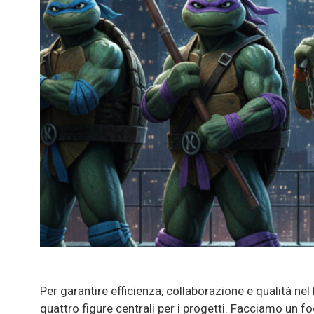
Per garantire efficienza, collaborazione e qualità ne
quattro figure centrali per i progetti. Facciamo un f