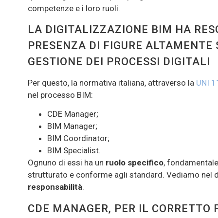
competenze e i loro ruoli.
LA DIGITALIZZAZIONE BIM HA RES
PRESENZA DI FIGURE ALTAMENTE 
GESTIONE DEI PROCESSI DIGITALI
Per questo, la normativa italiana, attraverso la
UNI 1
nel processo BIM:
CDE Manager;
BIM Manager;
BIM Coordinator;
BIM Specialist.
Ognuno di essi ha un
ruolo specifico
, fondamentale
strutturato e conforme agli standard. Vediamo nel 
responsabilità
.
CDE MANAGER, PER IL CORRETTO 