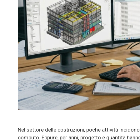
Nel settore delle costruzioni, poche attività incidon
computo. Eppure, per anni, progetto e quantità hanno