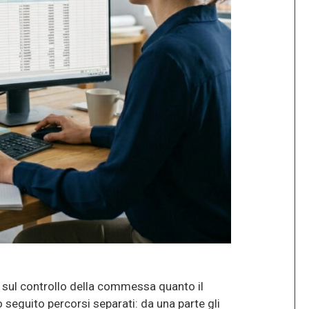
o sul controllo della commessa quanto il
 seguito percorsi separati: da una parte gli