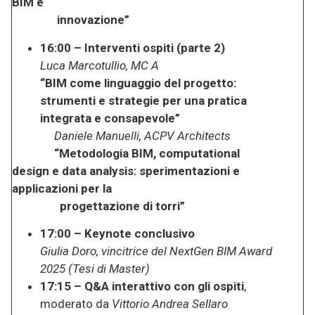
BIM e
innovazione”
16:00 – Interventi ospiti (parte 2)
Luca Marcotullio, MC A
“BIM come linguaggio del progetto:
strumenti e strategie per una pratica
integrata e consapevole”
Daniele Manuelli, ACPV Architects
“Metodologia BIM, computational
design e data analysis: sperimentazioni e
applicazioni per la
progettazione di torri”
17:00 – Keynote conclusivo
Giulia Doro, vincitrice del NextGen BIM Award
2025 (Tesi di Master)
17:15 – Q&A interattivo con gli ospiti
,
moderato da
Vittorio Andrea Sellaro