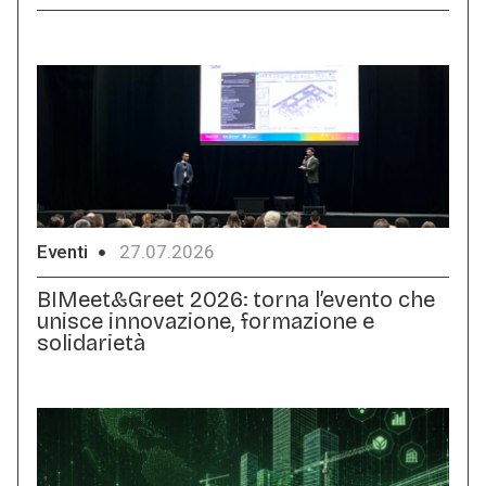
Eventi
27.07.2026
BIMeet&Greet 2026: torna l’evento che
unisce innovazione, formazione e
solidarietà