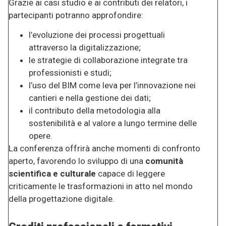
Grazie ai casi studio e ai contributi dei relatori, i
partecipanti potranno approfondire:
l’evoluzione dei processi progettuali
attraverso la digitalizzazione;
le strategie di collaborazione integrate tra
professionisti e studi;
l’uso del BIM come leva per l’innovazione nei
cantieri e nella gestione dei dati;
il contributo della metodologia alla
sostenibilità e al valore a lungo termine delle
opere.
La conferenza offrirà anche momenti di confronto
aperto, favorendo lo sviluppo di una
comunità
scientifica e culturale
capace di leggere
criticamente le trasformazioni in atto nel mondo
della progettazione digitale.