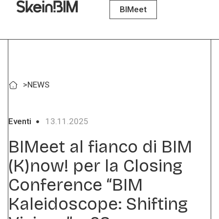
BIMeet
>
NEWS
Eventi
13.11.2025
BIMeet al fianco di BIM
(K)now! per la Closing
Conference “BIM
Kaleidoscope: Shifting