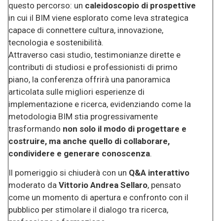
questo percorso: un
caleidoscopio di prospettive
in cui il BIM viene esplorato come leva strategica
capace di connettere cultura, innovazione,
tecnologia e sostenibilità.
Attraverso casi studio, testimonianze dirette e
contributi di studiosi e professionisti di primo
piano, la conferenza offrirà una panoramica
articolata sulle migliori esperienze di
implementazione e ricerca, evidenziando come la
metodologia BIM stia progressivamente
trasformando
non solo il modo di progettare e
costruire, ma anche quello di collaborare,
condividere e generare conoscenza
.
Il pomeriggio si chiuderà con un
Q&A interattivo
moderato da
Vittorio Andrea Sellaro
, pensato
come un momento di apertura e confronto con il
pubblico per stimolare il dialogo tra ricerca,