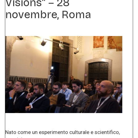
Visions” – 28
novembre, Roma
Nato come un esperimento culturale e scientifico,