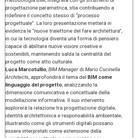
progettazione parametrica, stia contribuendo a
ridefinire il concetto stesso di “processo
progettuale”. La loro presentazione metterà in
evidenza le “nuove traiettorie del fare architettura”,
in cui la tecnologia diventa una forma di pensiero
capace di abilitare nuove visioni creative e
sostenibili, mantenendo salda la centralità del
progetto come atto culturale.
Luca Marcotullio
,
BIM Manager
di
Mario Cucinella
Architects
, approfondirà il tema del
BIM come
linguaggio del progetto
, analizzando la
dimensione comunicativa e concettuale della
modellazione informativa. Il suo intervento
esplorerà la relazione tra progettazione digitale,
identità architettonica e responsabilità ambientale,
illustrando come gli strumenti digitali possano
essere interpretati come estensione della