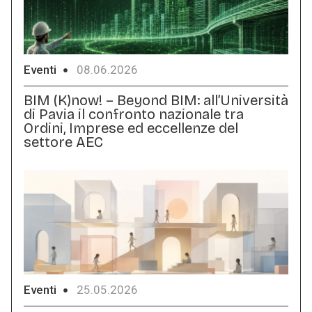
Eventi
08.06.2026
BIM (K)now! – Beyond BIM: all’Università
di Pavia il confronto nazionale tra
Ordini, Imprese ed eccellenze del
settore AEC
Eventi
25.05.2026