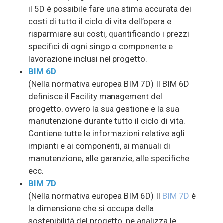
il 5D è possibile fare una stima accurata dei
costi di tutto il ciclo di vita dell’opera e
risparmiare sui costi, quantificando i prezzi
specifici di ogni singolo componente e
lavorazione inclusi nel progetto.
BIM 6D
(Nella normativa europea BIM 7D) Il BIM 6D
definisce il Facility management del
progetto, ovvero la sua gestione e la sua
manutenzione durante tutto il ciclo di vita.
Contiene tutte le informazioni relative agli
impianti e ai componenti, ai manuali di
manutenzione, alle garanzie, alle specifiche
ecc.
BIM 7D
(Nella normativa europea BIM 6D) Il
BIM 7D
è
la dimensione che si occupa della
sostenibilità del progetto, ne analizza le