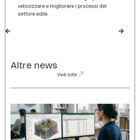
velocizzare e migliorare i processi del
settore edile.
Altre news
Vedi tutte