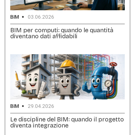
BIM
03.06.2026
BIM per computi: quando le quantità
diventano dati affidabili
BIM
29.04.2026
Le discipline del BIM: quando il progetto
diventa integrazione