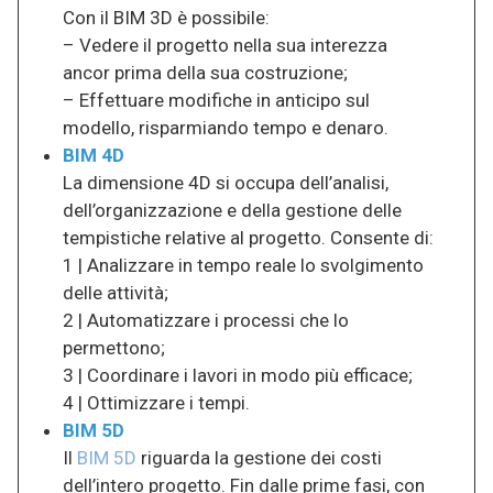
Con il BIM 3D è possibile:
– Vedere il progetto nella sua interezza
ancor prima della sua costruzione;
– Effettuare modifiche in anticipo sul
modello, risparmiando tempo e denaro.
BIM 4D
La dimensione 4D si occupa dell’analisi,
dell’organizzazione e della gestione delle
tempistiche relative al progetto. Consente di:
1 | Analizzare in tempo reale lo svolgimento
delle attività;
2 | Automatizzare i processi che lo
permettono;
3 | Coordinare i lavori in modo più efficace;
4 | Ottimizzare i tempi.
BIM 5D
Il
BIM 5D
riguarda la gestione dei costi
dell’intero progetto. Fin dalle prime fasi, con