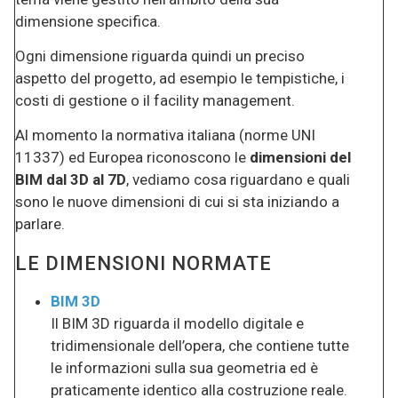
dimensione specifica.
Ogni dimensione riguarda quindi un preciso
aspetto del progetto, ad esempio le tempistiche, i
costi di gestione o il facility management.
Al momento la normativa italiana (norme UNI
11337) ed Europea riconoscono le
dimensioni del
BIM dal 3D al 7D
, vediamo cosa riguardano e quali
sono le nuove dimensioni di cui si sta iniziando a
parlare.
LE DIMENSIONI NORMATE
BIM 3D
Il BIM 3D riguarda il modello digitale e
tridimensionale dell’opera, che contiene tutte
le informazioni sulla sua geometria ed è
praticamente identico alla costruzione reale.